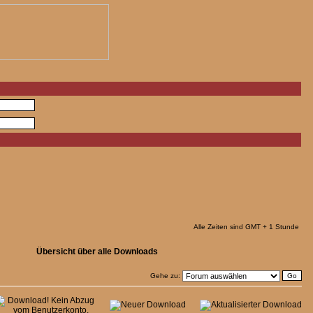
Alle Zeiten sind GMT + 1 Stunde
Übersicht über alle Downloads
Gehe zu: