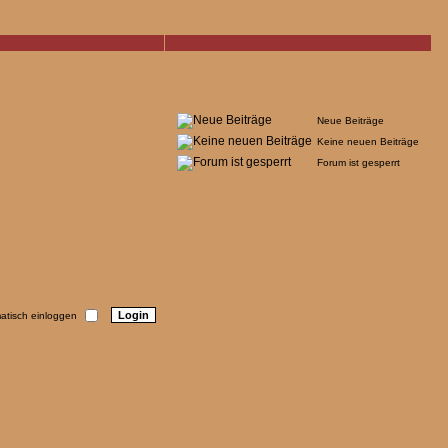
Neue Beiträge
Keine neuen Beiträge
Forum ist gesperrt
tisch einloggen